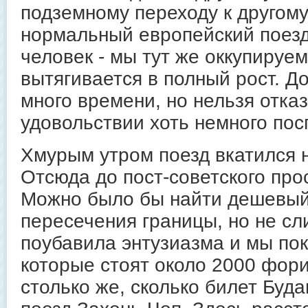
подземному переходу к другому 
нормальный европейский поезд
человек - мы тут же оккупируе
вытягивается в полный рост. Д
много времени, но нельзя отказ
удовольствии хоть немного пос
Хмурым утром поезд вкатился 
Отсюда до пост-советского прос
Можно было бы найти дешевый
пересечения границы, но не сл
поубавила энтузиазма и мы по
которые стоят около 2000 фор
столько же, сколько билет Буда