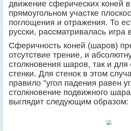
движение сферических коней в
прямоугольном участке плоскос
поглощения и отражения. То ест
русски, рассматривалась игра 
Сферичность коней (шаров) пр
отсутствие трение, и абсолютну
столкновения шаров, так и для
стенки. Для стенок в этом случ
правило "угол падения равен уг
столкновение подвижного шар
выглядит следующим образом: