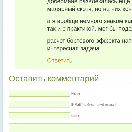
добермане развлекалась еще т
малярный скотч, но на них кон
а я вообще немного знаком ка
так и с практикой. мог бы поде
расчет бортового эффекта нап
интересная задача.
Ответить
Оставить комментарий
Name
E-Mail
(не будет опубликован)
Сайт