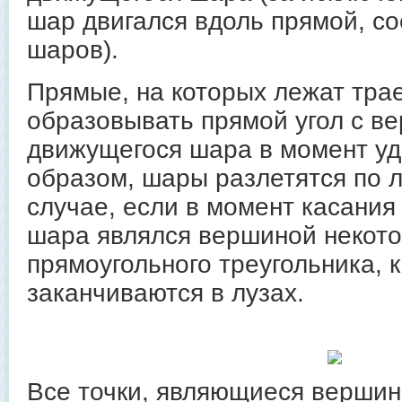
шар двигался вдоль прямой, 
шаров).
Прямые, на которых лежат тра
образовывать прямой угол с в
движущегося шара в момент уд
образом, шары разлетятся по л
случае, если в момент касания
шара являлся вершиной некото
прямоугольного треугольника, 
заканчиваются в лузах.
Все точки, являющиеся вершин