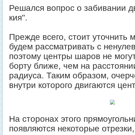
Решался вопрос о забивании дв
кия".
Прежде всего, стоит уточнить 
будем рассматривать с ненуле
поэтому центры шаров не могут
борту ближе, чем на расстояни
радиуса. Таким образом, очерч
внутри которого двигаются цен
На сторонах этого прямоугольни
появляются некоторые отрезки,