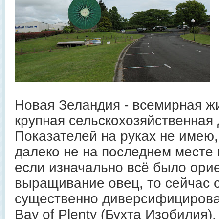
Новая Зеландия - всемирная жи
крупная сельскохозяйственная
Показателей на руках не имею,
далеко не на последнем месте 
если изначально всё было ори
выращивание овец, то сейчас с
существенно диверсифицировал
Bay of Plenty (Бухта Изобилия),