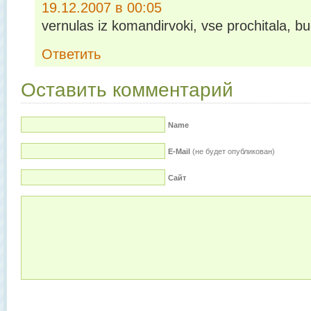
19.12.2007 в 00:05
vernulas iz komandirvoki, vse prochitala, bu
Ответить
Оставить комментарий
Name
E-Mail
(не будет опубликован)
Сайт