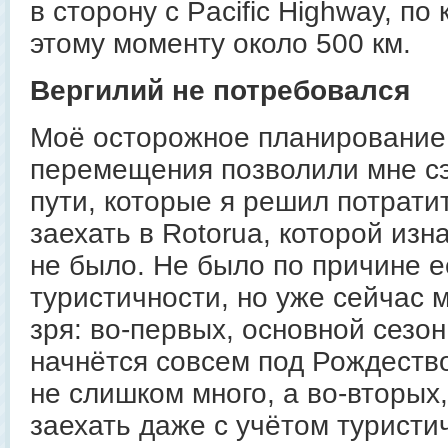
в сторону с Pacific Highway, по
этому моменту около 500 км.
Вергилий не потребовался
Моё осторожное планирование
перемещения позволили мне сэ
пути, которые я решил потратит
заехать в Rotorua, которой из
не было. Не было по причине 
туристичности, но уже сейчас м
зря: во-первых, основной сезон
начнётся совсем под Рождество
не слишком много, а во-вторых,
заехать даже с учётом туристи