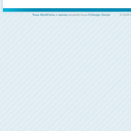
Тема WordPress
и
иконки
разработаны
N.Design Studio
© 2026