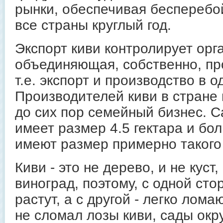
рынки, обеспечивая бесперебо
все страны круглый год.
Экспорт киви контролирует орг
объединяющая, собственно, пр
т.е. экспорт и производство в о
Производителей киви в стране 
до сих пор семейный бизнес. Са
имеет размер 4.5 гектара и бо
имеют размер примерно такого
Киви - это не дерево, и не куст,
виноград, поэтому, с одной сто
растут, а с другой - легко лома
не сломал лозы киви, сады ок