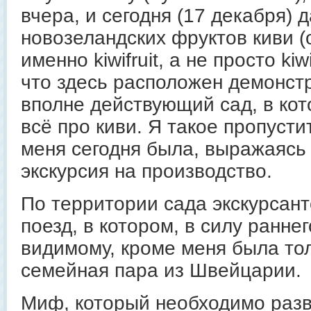
вчера, и сегодня (17 декабря) 
новозеландских фруктов киви (
именно kiwifruit, а не просто ki
что здесь расположен демонст
вполне действующий сад, в ко
всё про киви. Я такое пропустит
меня сегодня была, выражаясь 
экскурсия на производство.
По территории сада экскурсант
поезд, в котором, в силу ранне
видимому, кроме меня была то
семейная пара из Швейцарии.
Миф, который необходимо разв