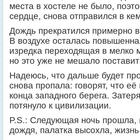
места в хостеле не было, поэто
сердце, снова отправился в кем
Дождь прекратился примерно в 
В воздухе осталась повышенна
изредка переходящая в мелко 
но это уже не мешало поставит
Надеюсь, что дальше будет пр
снова пропала: говорят, что её
конца западного берега. Затеря
потянуло к цивилизации.
P.S.: Следующая ночь прошла, 
дождя, палатка высохла, жизнь