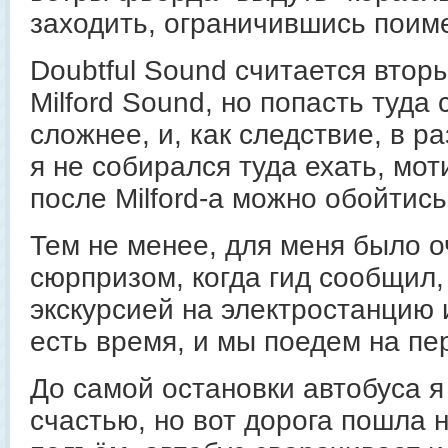
заходить, ограничившись поим
Doubtful Sound считается втор
Milford Sound, но попасть туда
сложнее, и, как следствие, в р
я не собирался туда ехать, мот
после Milford-а можно обойтись 
Тем не менее, для меня было 
сюрпризом, когда гид сообщил,
экскурсией на электростанцию
есть время, и мы поедем на пе
До самой остановки автобуса я
счастью, но вот дорога пошла 