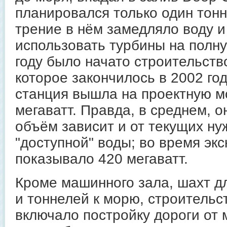
планировался только один тон
трение в нём замедляло воду и
использовать турбины на полн
году было начато строительств
которое закончилось в 2002 год
станция вышла на проектную м
мегаватт. Правда, в среднем, 
объём зависит и от текущих нуж
"доступной" воды; во время экс
показывало 420 мегаватт.
Кроме машинного зала, шахт дл
и тоннелей к морю, строительс
включало постройку дороги от 