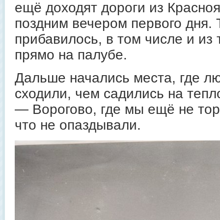
ещё доходят дороги из Красно
поздним вечером первого дня.
прибавилось, в том числе и из 
прямо на палубе.
Дальше начались места, где л
сходили, чем садились на тепл
— Ворогово, где мы ещё не тор
что не опаздывали.