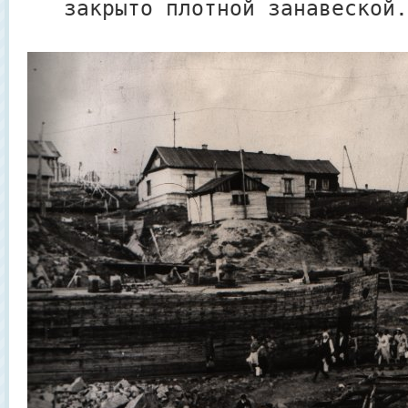
закрыто плотной занавеской.