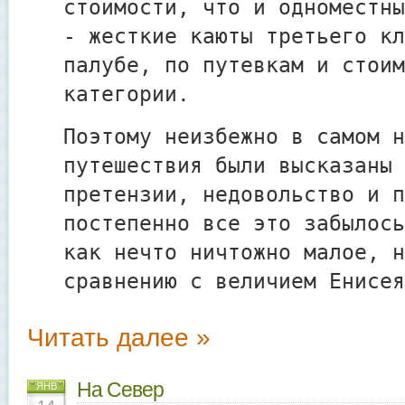
стоимости, что и одноместны
- жесткие каюты третьего кл
палубе, по путевкам и стоим
категории.
Поэтому неизбежно в самом н
путешествия были высказаны 
претензии, недовольство и п
постепенно все это забылось
как нечто ничтожно малое, н
сравнению с величием Енисея
Читать далее »
На Север
ЯНВ