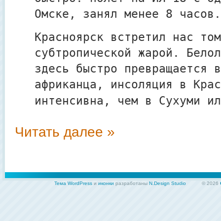
Омске, занял менее 8 часов.
Красноярск встретил нас том
субтропической жарой. Белол
здесь быстро превращается в
африканца, инсоляция в Крас
интенсивна, чем в Сухуми ил
Читать далее »
Тема WordPress
и
иконки
разработаны
N.Design Studio
© 2026