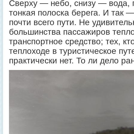
Сверху — небо, снизу — вода,
тонкая полоска берега. И так 
почти всего пути. Не удивитель
большинства пассажиров тепл
транспортное средство; тех, кт
теплоходе в туристическое пу
практически нет. То ли дело ра