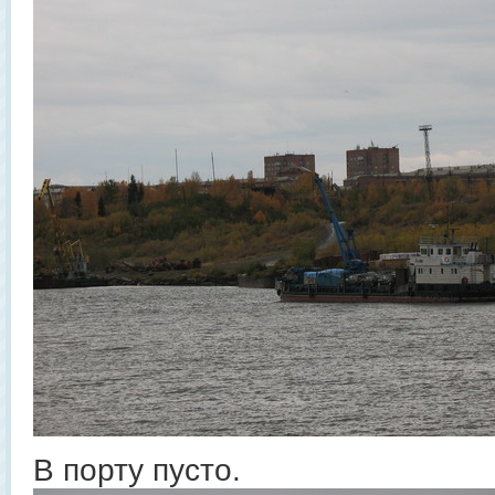
В порту пусто.