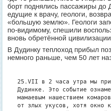
борт поднялись пассажиры до 
едущие к врачу, геологи, возв
«большую землю». Геологи зап
по-видимому, спешили восполь
вновь обретённой цивилизации
В Дудинку теплоход прибыл по
немного раньше, чем 50 лет на
25.VII в 2 часа утра мы при
Дудинке. Это событие ознаме
мамаевым нашествием комаров
от злых укусов, хотя окно к