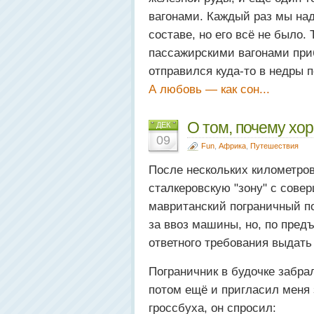
вагонами. Каждый раз мы на
составе, но его всё не было.
пассажирскими вагонами при
отправился куда-то в недры 
А любовь — как сон...
О том, почему хо
ДЕК
09
Fun
,
Африка
,
Путешествия
После нескольких километро
сталкеровскую "зону" с сове
мавританский пограничный по
за ввоз машины, но, по пред
ответного требования выдать
Пограничник в будочке забра
потом ещё и пригласил меня 
гроссбуха, он спросил: