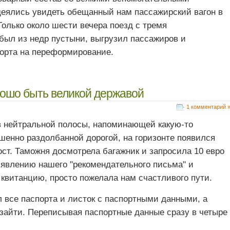
деялись увидеть обещанный нам пассажирский вагон в
 Только около шести вечера поезд с тремя
был из недр пустыни, выгрузил пассажиров и
порта на переформирование.
рошо быть великой державой
1 комментарий 
в нейтральной полосы, напоминающей какую-то
ршенно раздолбанной дорогой, на горизонте появился
ст. Таможня досмотрела багажник и запросила 10 евро
ъявлению нашего "рекомендательного письма" и
 квитанцию, просто пожелала нам счастливого пути.
л все паспорта и листок с паспортными данными, а
зайти. Переписывая паспортные данные сразу в четыре