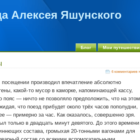
а Алексея Яшунского
Блог
Мои путешестви
ы
6 комментариев 
м посещении производил впечатление абсолютно
ены, какой-то мусор в каморке, напоминающей кассу,
Янв
Янв
Янв
Янв
Янв
Янв
Янв
Янв
Янв
Янв
Янв
Янв
Янв
Янв
Янв
Янв
Фев
Фев
Фев
Фев
Фев
Фев
Фев
Фев
Фев
Фев
Фев
Фев
Фев
Фев
Фев
Фев
Мар
Мар
Мар
Мар
Мар
Мар
Мар
Мар
Мар
Мар
Мар
Мар
Мар
Мар
Мар
Мар
Ап
Ап
Ап
Ап
Ап
Ап
Ап
Ап
Ап
Ап
Ап
Ап
Ап
Ап
Ап
Ап
по пояс — ничто не позволяло предположить, что на этом
1
34
11
4
0
4
0
3
0
0
2
4
0
0
5
0
1
1
13
25
11
0
0
0
0
0
2
9
0
0
7
0
1
1
1
12
0
0
0
0
0
0
4
5
9
0
0
0
1
1
1
1
запись
зап.
зап.
зап.
зап.
зап.
зап.
зап.
зап.
зап.
зап.
зап.
зап.
зап.
зап.
зап.
запись
запись
зап.
зап.
зап.
зап.
зап.
зап.
зап.
зап.
зап.
зап.
зап.
зап.
зап.
зап.
запись
запись
запись
зап.
зап.
зап.
зап.
зап.
зап.
зап.
зап.
зап.
зап.
зап.
зап.
зап.
з
з
з
з
жидая, что поезд прибудет около трёх часов пополудни,
Май
Май
Май
Май
Май
Май
Май
Май
Май
Май
Май
Май
Май
Май
Май
Май
Июн
Июн
Июн
Июн
Июн
Июн
Июн
Июн
Июн
Июн
Июн
Июн
Июн
Июн
Июн
Июн
Июл
Июл
Июл
Июл
Июл
Июл
Июл
Июл
Июл
Июл
Июл
Июл
Июл
Июл
Июл
Июл
Ав
Ав
Ав
Ав
Ав
Ав
Ав
Ав
Ав
Ав
Ав
Ав
Ав
Ав
Ав
Ав
ее — примерно за час. Как оказалось, совершенно зря.
1
1
1
1
0
0
8
0
0
5
6
6
0
0
0
0
1
1
0
0
0
0
0
0
0
3
3
6
0
8
0
0
12
0
0
0
0
0
0
0
8
8
4
7
0
4
0
5
1
1
1
запись
запись
запись
запись
зап.
зап.
зап.
зап.
зап.
зап.
зап.
зап.
зап.
зап.
зап.
зап.
запись
запись
зап.
зап.
зап.
зап.
зап.
зап.
зап.
зап.
зап.
зап.
зап.
зап.
зап.
зап.
зап.
зап.
зап.
зап.
зап.
зап.
зап.
зап.
зап.
зап.
зап.
зап.
зап.
зап.
зап.
зап.
з
з
л только в двадцать минут девятого. До этого времени
Сен
Сен
Сен
Сен
Сен
Сен
Сен
Сен
Сен
Сен
Сен
Сен
Сен
Сен
Сен
Сен
Окт
Окт
Окт
Окт
Окт
Окт
Окт
Окт
Окт
Окт
Окт
Окт
Окт
Окт
Окт
Окт
Ноя
Ноя
Ноя
Ноя
Ноя
Ноя
Ноя
Ноя
Ноя
Ноя
Ноя
Ноя
Ноя
Ноя
Ноя
Ноя
Де
Де
Де
Де
Де
Де
Де
Де
Де
Де
Де
Де
Де
Де
Де
Де
1
0
0
0
0
0
0
0
2
2
0
4
5
4
0
0
1
1
15
0
0
9
0
0
0
0
0
3
8
5
0
0
1
1
11
0
0
0
0
0
0
0
4
2
9
2
0
0
1
2
иннющих состава, громыхая 20-тонными вагонами для
запись
зап.
зап.
зап.
зап.
зап.
зап.
зап.
зап.
зап.
зап.
зап.
зап.
зап.
зап.
зап.
запись
запись
зап.
зап.
зап.
зап.
зап.
зап.
зап.
зап.
зап.
зап.
зап.
зап.
зап.
зап.
запись
запись
зап.
зап.
зап.
зап.
зап.
зап.
зап.
зап.
зап.
зап.
зап.
зап.
зап.
зап.
з
товарный состав со всякими вспомогательными