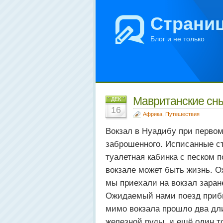
Страниц
Блог и не только
Мавританские сн
ДЕК
16
Африка
,
Путешествия
Вокзал в Нуадибу при перво
заброшенного. Исписанные ст
туалетная кабинка с песком 
вокзале может быть жизнь. О
мы приехали на вокзал заран
Ожидаемый нами поезд прибы
мимо вокзала прошло два дл
железной руды, и ещё один 