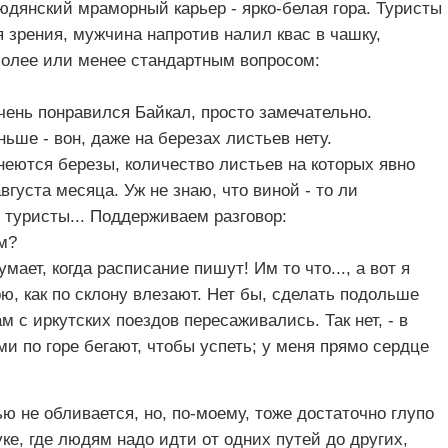
людянский мраморный карьер - ярко-белая гора. Туристы
я зрения, мужчина напротив налил квас в чашку,
более или менее стандартным вопросом:
очень понравился Байкал, просто замечательно.
аньше - вон, даже на березах листьев нету.
неются березы, количество листьев на которых явно
густа месяца. Уж не знаю, что виной - то ли
туристы... Поддерживаем разговор:
им?
умает, когда расписание пишут! Им то что..., а вот я
ю, как по склону влезают. Нет бы, сделать подольше
м с иркутских поездов пересаживались. Так нет, - в
ми по горе бегают, чтобы успеть; у меня прямо сердце
ью не обливается, но, по-моему, тоже достаточно глупо
ке, где людям надо идти от одних путей до других,