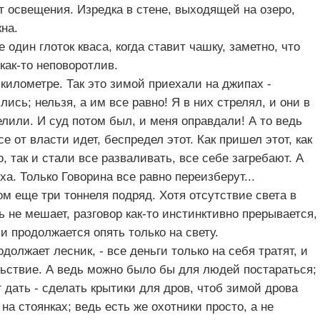
т освещения. Изредка в стене, выходящей на озеро,
на.
один глоток кваса, когда ставит чашку, заметно, что
как-то неповоротлив.
 километре. Так это зимой приехали на джипах -
лись; нельзя, а им все равно! Я в них стрелял, и они в
елили. И суд потом был, и меня оправдали! А то ведь
все от власти идет, беспредел этот. Как пришел этот, как
чно, так и стали все разваливать, все себе загребают. А
ха. Только Говорина все равно переизберут...
ом еще три тоннеля подряд. Хотя отсутствие света в
ь не мешает, разговор как-то инстинктивно прерывается,
и продолжается опять только на свету.
родолжает лесник, - все деньги только на себя тратят, и
льствие. А ведь можно было бы для людей постараться;
г дать - сделать крытики для дров, чтоб зимой дрова
на стоянках; ведь есть же охотники просто, а не