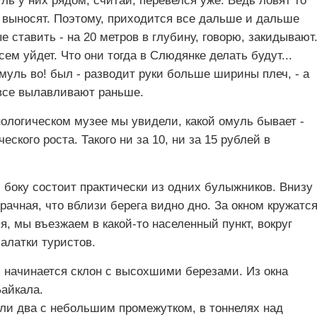
ль у них рядом, считай, перевелся уже. Ведь ловят то
у выносят. Поэтому, приходится все дальше и дальше
е ставить - на 20 метров в глубину, говорю, закидывают
сем уйдет. Что они тогда в Слюдянке делать будут...
уль во! был - разводит руки больше ширины плеч, - а
 все вылавливают раньше.
ологическом музее мы увидели, какой омуль бывает -
еского роста. Такого ни за 10, ни за 15 рублей в
с боку состоит практически из одних булыжников. Внизу
рачная, что вблизи берега видно дно. За окном кружатс
я, мы въезжаем в какой-то населенный пункт, вокруг
палатки туристов.
 начинается склон с высохшими березами. Из окна
Байкала.
ли два с небольшим промежутком, в тоннелях над