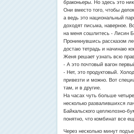
браконьеры. Но здесь это ник
Они вместо того, чтобы дело
а ведь это национальный парк
доходят письма, наверное. Во
на меня сошлитесь - Лисин Б
Проникнувшись рассказом ле
достаю тетрадь и начинаю ко
Женя решает узнать всю прав
- А это почтовый вагон первы
- Нет, это продуктовый. Холо
привезти и можно. Вот специ
там, и в другие.
На часах чуть больше четыре
несколько развалившихся лач
Байкальского целлюлозно-бум
понятно, что комбинат все ещ
Через несколько минут подъе