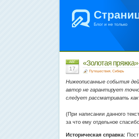
Страниц
Блог и не только
«Золотая пряжка»
АВГ
17
Путешествия
,
Сибирь
Нижеописанные события дей
автор не гарантирует точн
следует рассматривать как
(При написании данного тек
за что ему отдельное спасибо
Историческая справка:
Постр