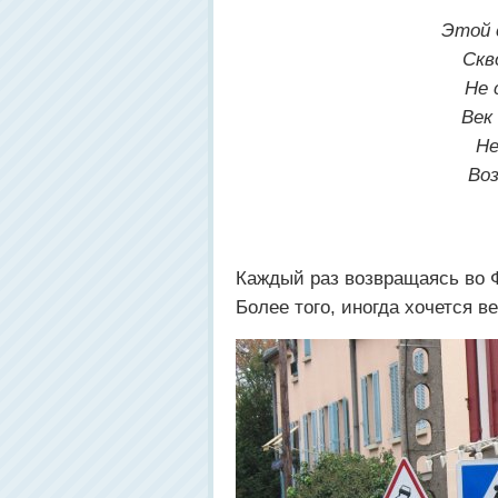
Этой 
Скв
Не 
Век
Не
Во
Каждый раз возвращаясь во 
Более того, иногда хочется 