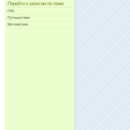
Перейти к записям по теме:
ГИС
Путешествия
Математика