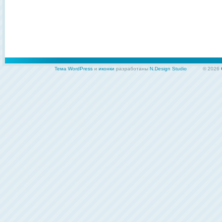
Тема WordPress
и
иконки
разработаны
N.Design Studio
© 2026