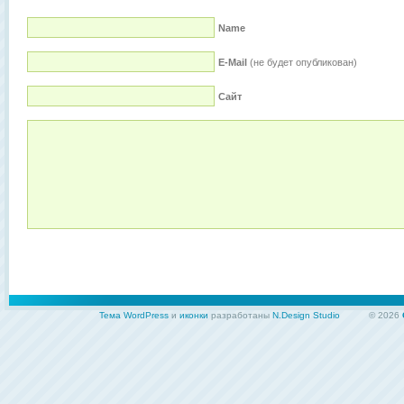
Name
E-Mail
(не будет опубликован)
Сайт
Тема WordPress
и
иконки
разработаны
N.Design Studio
© 2026