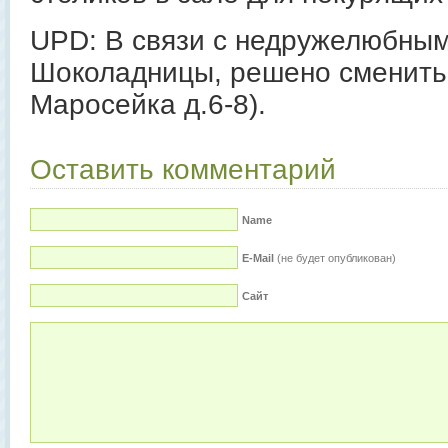
UPD: В связи с недружелюбны
Шоколадницы, решено сменить 
Маросейка д.6-8).
Оставить комментарий
Name
E-Mail
(не будет опубликован)
Сайт