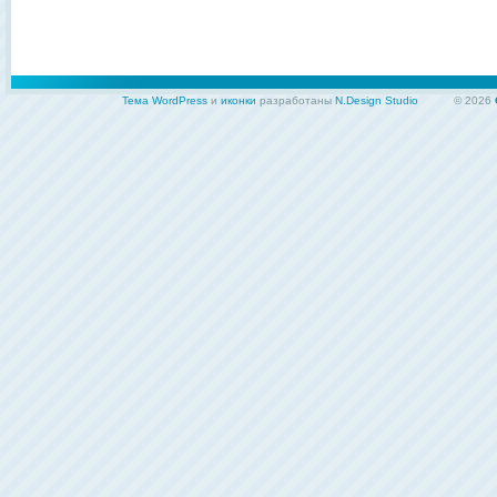
Тема WordPress
и
иконки
разработаны
N.Design Studio
© 2026