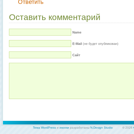
Ответить
Оставить комментарий
Name
E-Mail
(не будет опубликован)
Сайт
Тема WordPress
и
иконки
разработаны
N.Design Studio
© 2026