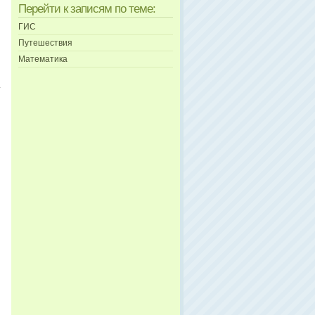
Перейти к записям по теме:
ГИС
Путешествия
Математика