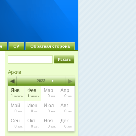
я
CV
Обратная сторона
й
Архив
◀
▶
2022
▼
р
р
р
р
р
р
р
р
р
р
р
р
р
р
р
р
Янв
Фев
Мар
Апр
0
0
0
0
6
5
4
8
0
0
0
4
1
1
0
0
апись
апись
апись
апись
зап.
зап.
зап.
зап.
зап.
зап.
зап.
зап.
зап.
зап.
зап.
зап.
запись
запись
зап.
зап.
г
г
г
г
г
г
г
г
г
г
г
г
г
г
г
г
Май
Июн
Июл
Авг
3
1
0
0
0
0
0
0
6
3
9
3
2
0
0
0
0
0
апись
апись
зап.
зап.
зап.
зап.
зап.
зап.
зап.
зап.
зап.
зап.
зап.
зап.
зап.
зап.
зап.
зап.
зап.
зап.
к
к
к
к
к
к
к
к
к
к
к
к
к
к
к
к
Сен
Окт
Ноя
Дек
9
0
0
0
0
0
0
0
2
6
7
3
2
0
0
0
0
0
0
апись
зап.
зап.
зап.
зап.
зап.
зап.
зап.
зап.
зап.
зап.
зап.
зап.
зап.
зап.
зап.
зап.
зап.
зап.
зап.