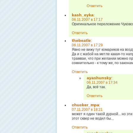
Ответить
kash_eyka
:
06.11.2007 в 17:17
Оригинальное переложение Чуковск
Ответить
thebeatle
:
06.11.2007 в 17:29
Явно не вижу тут комариков на во
Да и с жабой на метле какая-то на
трамвае, что при желании можно пр
сомнительно - к тому же, по закон
Ответить
ayashunsky
:
06.11.2007 в 17:34
Да, всё так.
Ответить
chucker_mpa
:
07.11.2007 в 18:21
может я один такой дурной... но эти
этот сквер не водил бы...
Ответить