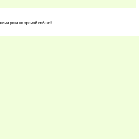
ними раки на хромой собаке!!