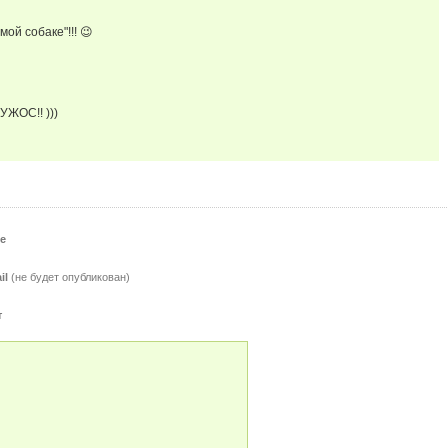
мой собаке"!!! 😉
УЖОС!! )))
e
il
(не будет опубликован)
т