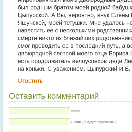
был родным братом моей родной бабушк
Цыпурской. А Вы, вероятно, внук Елены
Яшунской, моей тетушки. Мне удалось не
навестить ее с несколькими родственник
смерти никто из ближайших родственник
смог проводить ее в последний путь, а 
двоюродной сестрой моего отца Бориса 
есть продолжатель велоуспехов дяди Лев
на коньки. С уважением. Цыпурский И.Б.
Ответить
Оставить комментарий
Name
E-Mail
(не будет опубликован)