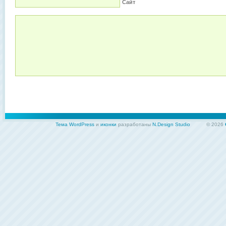
Сайт
Тема WordPress
и
иконки
разработаны
N.Design Studio
© 2026