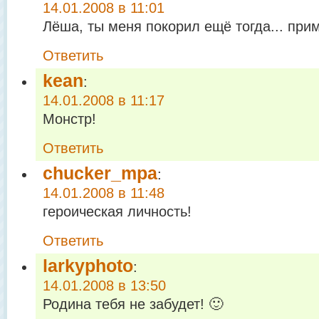
14.01.2008 в 11:01
Лёша, ты меня покорил ещё тогда... прим
Ответить
kean
:
14.01.2008 в 11:17
Монстр!
Ответить
chucker_mpa
:
14.01.2008 в 11:48
героическая личность!
Ответить
larkyphoto
:
14.01.2008 в 13:50
Родина тебя не забудет! 🙂