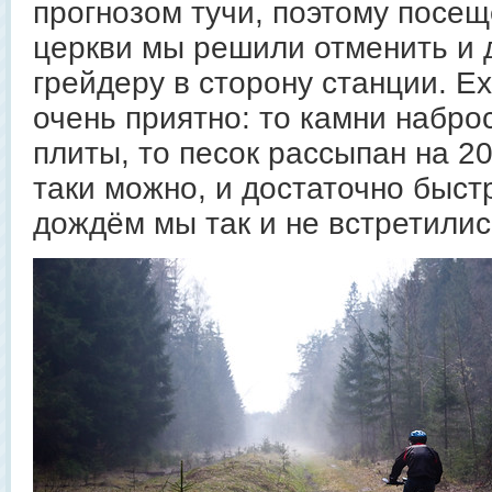
прогнозом тучи, поэтому посе
церкви мы решили отменить и 
грейдеру в сторону станции. Ех
очень приятно: то камни набро
плиты, то песок рассыпан на 20
таки можно, и достаточно быстр
дождём мы так и не встретилис