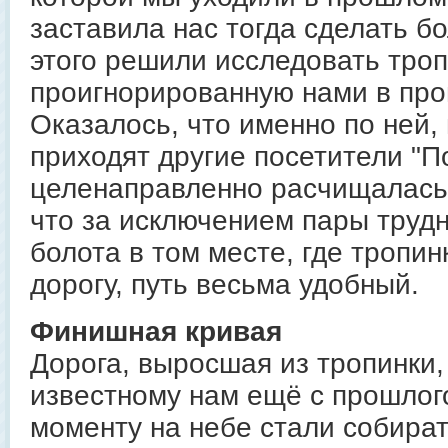
заставила нас тогда сделать б
этого решили исследовать троп
проигнорированную нами в про
Оказалось, что именно по ней,
приходят другие посетители "П
целенаправленно расчищалась 
что за исключением пары труд
болота в том месте, где тропин
дорогу, путь весьма удобный.
Финишная кривая
Дорога, выросшая из тропинки,
известному нам ещё с прошлого
моменту на небе стали собира