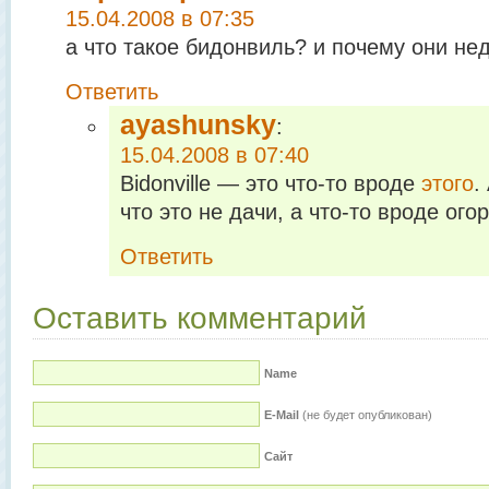
15.04.2008 в 07:35
а что такое бидонвиль? и почему они не
Ответить
ayashunsky
:
15.04.2008 в 07:40
Bidonville — это что-то вроде
этого
.
что это не дачи, а что-то вроде ог
Ответить
Оставить комментарий
Name
E-Mail
(не будет опубликован)
Сайт