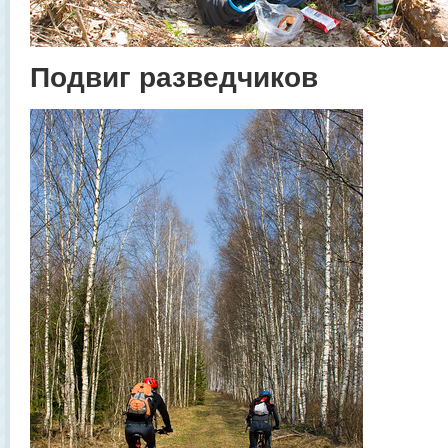
Подвиг разведчиков