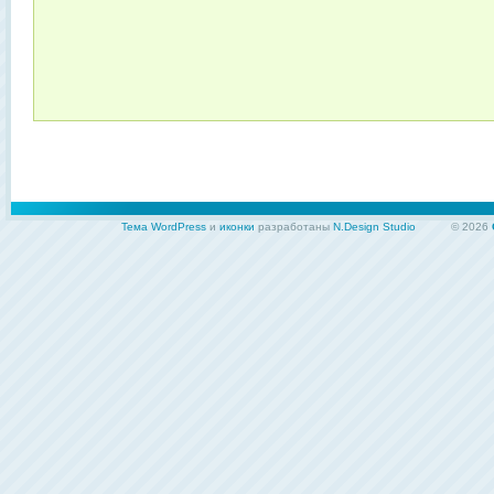
Тема WordPress
и
иконки
разработаны
N.Design Studio
© 2026