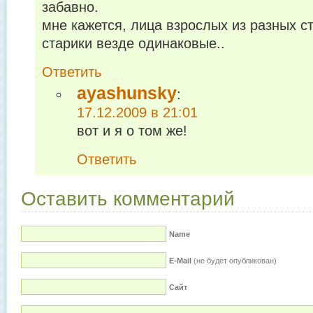
забавно.
мне кажется, лица взрослых из разных ст
старики везде одинаковые..
Ответить
ayashunsky
:
17.12.2009 в 21:01
вот и я о том же!
Ответить
Оставить комментарий
Name
E-Mail
(не будет опубликован)
Сайт