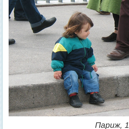
Париж, 1