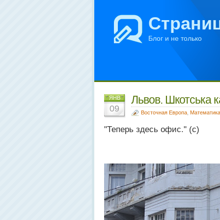
Страниц
Блог и не только
Львов. Шкотська к
ЯНВ
09
Восточная Европа
,
Математик
"Теперь здесь офис." (с)