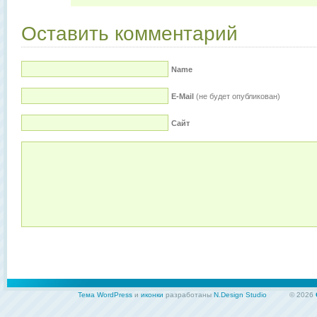
Оставить комментарий
Name
E-Mail
(не будет опубликован)
Сайт
Тема WordPress
и
иконки
разработаны
N.Design Studio
© 2026