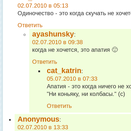
02.07.2010 в 05:13
Одиночество - это когда скучать не хочет
Ответить
ayashunsky
:
02.07.2010 в 09:38
когда не хочется, это апатия 🙂
Ответить
cat_katrin
:
05.07.2010 в 07:33
Апатия - это когда ничего не х
"Ни коньяку, ни колбасы." (с)
Ответить
Anonymous
:
02.07.2010 в 13:33