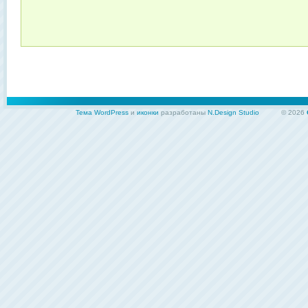
Тема WordPress
и
иконки
разработаны
N.Design Studio
© 2026