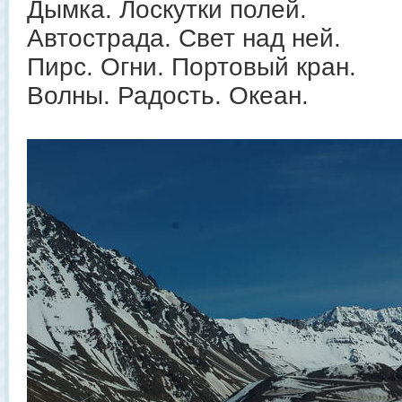
Дымка. Лоскутки полей.
Автострада. Свет над ней.
Пирс. Огни. Портовый кран.
Волны. Радость. Океан.