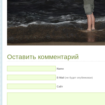
Оставить комментарий
Name
E-Mail
(не будет опубликован)
Сайт