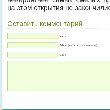
на этом открытия не закончили
Оставить комментарий
Name
E-Mail
(не будет опубликован)
Сайт