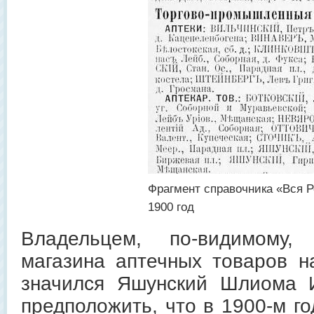
Фрагмент справочника «Вся Р
1900 год
Владельцем, по-видимому
магазина аптечных товаров 
значился Яшунский Шлиома И
предположить, что в 1900-м г