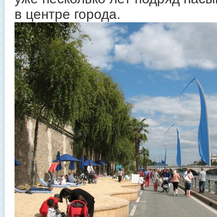
в центре города.