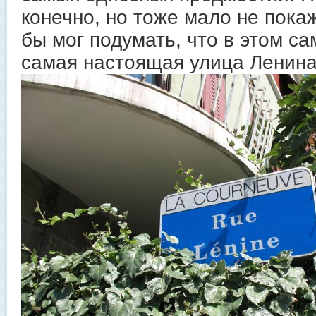
конечно, но тоже мало не пока
бы мог подумать, что в этом с
самая настоящая улица Ленина